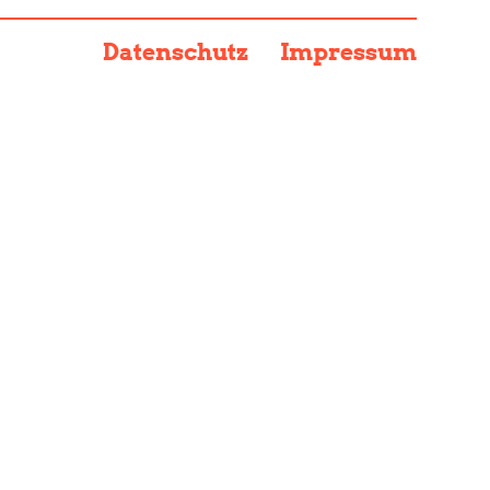
Datenschutz
Impressum