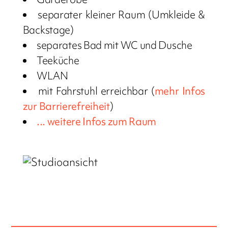
separater kleiner Raum (Umkleide &
Backstage)
separates Bad mit WC und Dusche
Teeküche
WLAN
mit Fahrstuhl erreichbar (
mehr Infos
zur Barrierefreiheit
)
... weitere Infos zum Raum