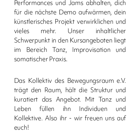
Performances und Jams abhalten, dich
für die nächste Demo aufwärmen, dein
künstlerisches Projekt verwirklichen und
vieles mehr. Unser inhaltlicher
Schwerpunkt in den Kursangeboten liegt
im Bereich Tanz, Improvisation und
somatischer Praxis.
Das Kollektiv des Bewegungsraum e.V.
trägt den Raum, hält die Struktur und
kuratiert das Angebot. Mit Tanz und
Leben füllen ihn Individuen und
Kollektive. Also ihr - wir freuen uns auf
euch!