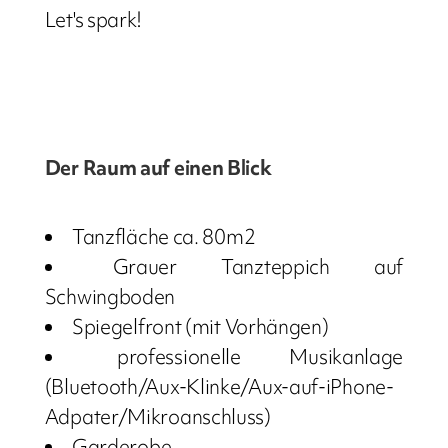
Let's spark!
Der Raum auf einen Blick
Tanzfläche ca. 80m2
Grauer Tanzteppich auf
Schwingboden
Spiegelfront (mit Vorhängen)
professionelle Musikanlage
(Bluetooth/Aux-Klinke/Aux-auf-iPhone-
Adpater/Mikroanschluss)
Garderobe