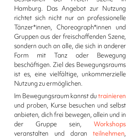
Hamburg. Das Angebot zur Nutzung
richtet sich nicht nur an professionelle
Tänzer*innen, Choreograph*innen und
Gruppen aus der freischaffenden Szene,
sondern auch an alle, die sich in anderer
Form mit Tanz oder Bewegung
beschäftigen. Ziel des Bewegungsraums
ist es, eine vielfältige, unkommerzielle
Nutzung zu ermöglichen.
Im Bewegungsraum kannst du
trainieren
und proben, Kurse besuchen und selbst
anbieten, dich frei bewegen, allein und in
der Gruppe sein,
Workshops
veranstalten und daran
teilnehmen
,